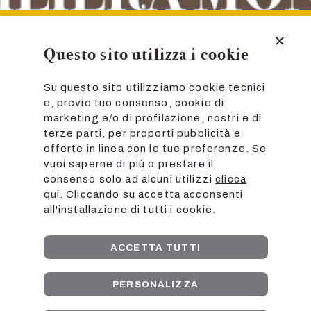
Questo sito utilizza i cookie
Su questo sito utilizziamo cookie tecnici
e, previo tuo consenso, cookie di
marketing e/o di profilazione, nostri e di
terze parti, per proporti pubblicità e
offerte in linea con le tue preferenze. Se
vuoi saperne di più o prestare il
consenso solo ad alcuni utilizzi
clicca
qui
. Cliccando su accetta acconsenti
all'installazione di tutti i cookie.
ACCETTA TUTTI
ACQUISTA ORA
PERSONALIZZA