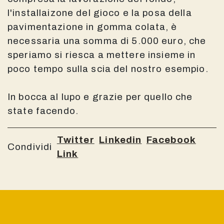
l'installaizone del gioco e la posa della
pavimentazione in gomma colata, è
necessaria una somma di 5.000 euro, che
speriamo si riesca a mettere insieme in
poco tempo sulla scia del nostro esempio.
In bocca al lupo e grazie per quello che
state facendo.
Twitter
Linkedin
Facebook
Condividi
Link