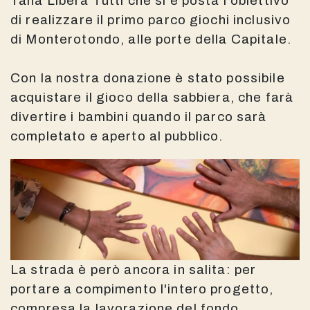
Tana Libera Tutti che si è posta l'obiettivo
di realizzare il primo parco giochi inclusivo
di Monterotondo, alle porte della Capitale.
Con la nostra donazione è stato possibile
acquistare il gioco della sabbiera, che farà
divertire i bambini quando il parco sarà
completato e aperto al pubblico.
La strada è però ancora in salita: per
portare a compimento l'intero progetto,
compresa la lavorazione del fondo,