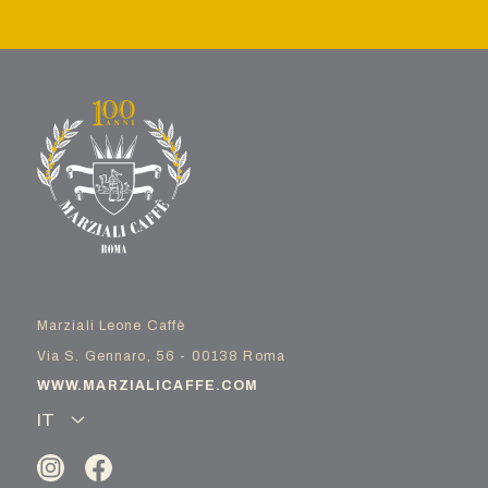
Marziali Leone Caffè
Via S. Gennaro, 56 - 00138 Roma
WWW.MARZIALICAFFE.COM
IT