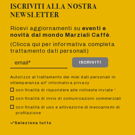
ISCRIVITI ALLA NOSTRA
NEWSLETTER
Ricevi aggiornamenti su
eventi e
novità dal mondo Marziali Caffè
.
(Clicca qui per informativa completa
trattamento dati personali)
ISCRIVITI
Autorizzo al trattamento dei miei dati personali in
ottemperanza all'
informativa privacy
con finalità di rispondere alle richieste inviate
*
con finalità di invio di comunicazioni commerciali
con finalità di uso e attivazione di meccanismi di
profilazione
Seleziona tutto